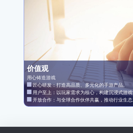
价值观
用心铸造游戏
​匠心研发：打造高品质、多元化的手游产品。
​用户至上：以玩家需求为核心，构建沉浸式游戏
开放合作：与全球合作伙伴共赢，推动行业生态