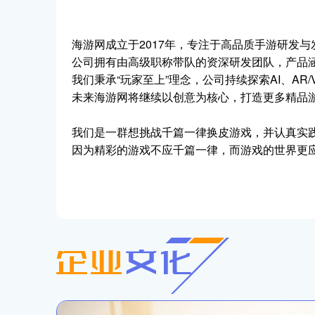
海游网成立于2017年，专注于高品质手游研发
公司拥有由高级职称带队的资深研发团队，产品
我们秉承“玩家至上”理念，公司持续探索AI、A
未来海游网将继续以创意为核心，打造更多精品
我们是一群想挑战千篇一律换皮游戏，并认真实
因为精彩的游戏不应千篇一律，而游戏的世界更